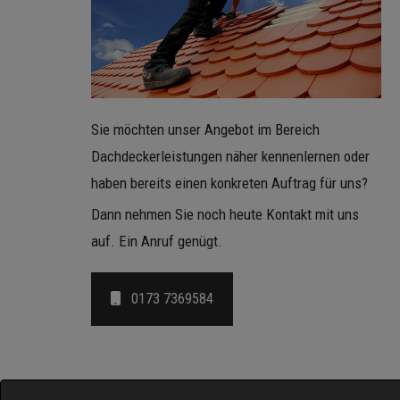
Sie möchten unser Angebot im Bereich
Dachdeckerleistungen näher kennenlernen oder
haben bereits einen konkreten Auftrag für uns?
Dann nehmen Sie noch heute Kontakt mit uns
auf. Ein Anruf genügt.
0173 7369584