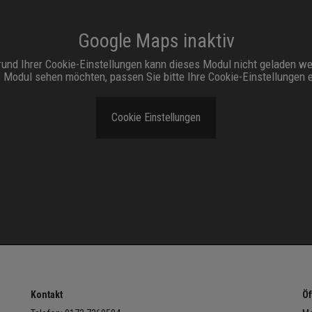
Google Maps inaktiv
und Ihrer Cookie-Einstellungen kann dieses Modul nicht geladen w
 Modul sehen möchten, passen Sie bitte Ihre Cookie-Einstellungen 
Cookie Einstellungen
Kontakt
Öf