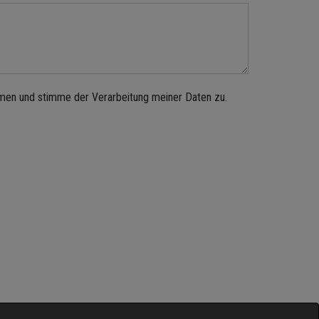
men und stimme der Verarbeitung meiner Daten zu.