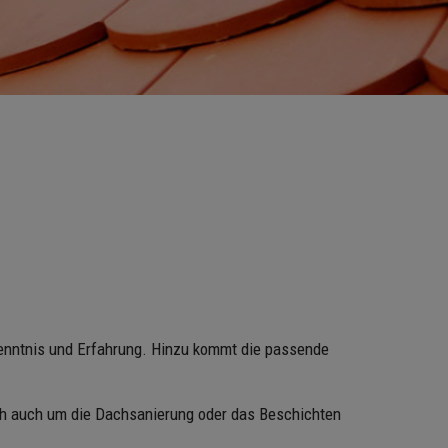
enntnis und Erfahrung. Hinzu kommt die passende
ch auch um die Dachsanierung oder das Beschichten