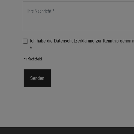
Ich habe die Datenschutzerklärung zur Kenntnis genom
*
* Pflichtfeld