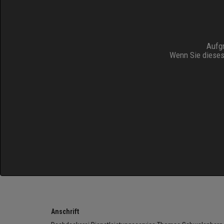
Aufgr
Wenn Sie dieses
Anschrift